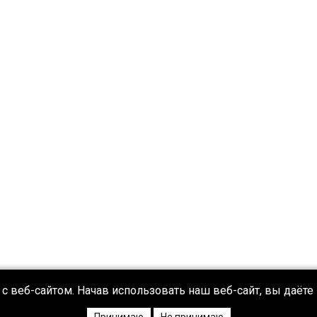
с веб-сайтом. Начав использовать наш веб-сайт, вы даёте