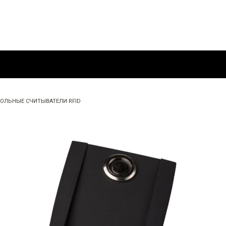
ОЛЬНЫЕ СЧИТЫВАТЕЛИ RFID