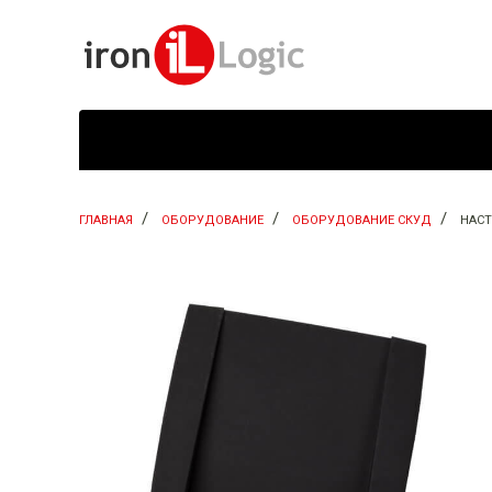
ГЛАВНАЯ
ОБОРУДОВАНИЕ
ОБОРУДОВАНИЕ СКУД
НАСТ