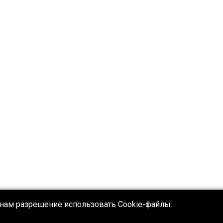
 нам разрешение использовать Cookie-файлы.