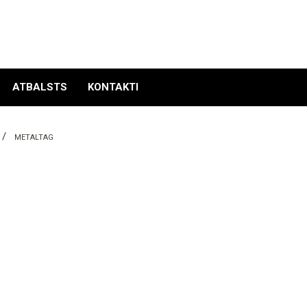
ATBALSTS
KONTAKTI
METALTAG