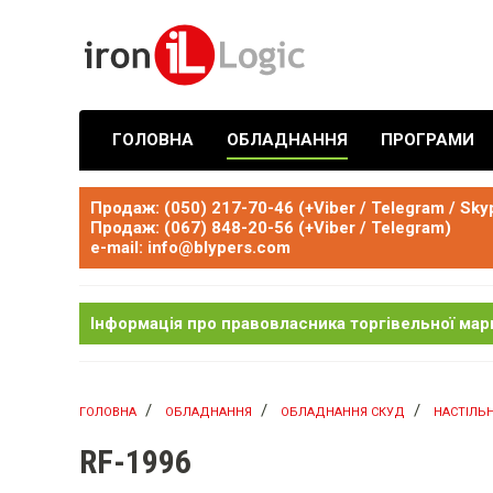
ГОЛОВНА
ОБЛАДНАННЯ
ПРОГРАМИ
Продаж: (050) 217-70-46 (+Viber / Telegram / Sky
Продаж: (067) 848-20-56 (+Viber / Telegram)
e-mail: info@blypers.com
Інформація про правовласника торгівельної марк
ГОЛОВНА
ОБЛАДНАННЯ
ОБЛАДНАННЯ СКУД
НАСТІЛЬН
RF-1996