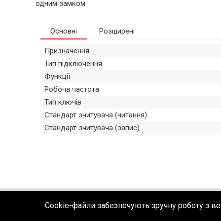
одним замком.
Основні
Розширені
Призначення
Тип підключення
Функції
Робоча частота
Тип ключів
Стандарт зчитувача (читання)
Стандарт зчитувача (запис)
Cookie-файли забезпечують зручну роботу з ве