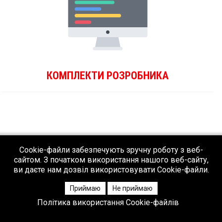
КОМПЛЕКТИ РОЗРОБНИКА
Cookie-файли забезпечують зручну роботу з веб-
сайтом. З початком використання нашого веб-сайту,
ви даєте нам дозвіл використовувати Cookie-файли.
Приймаю
Не приймаю
Політика використання Cookie-файлів