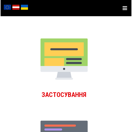
ЗАСТОСУВАННЯ