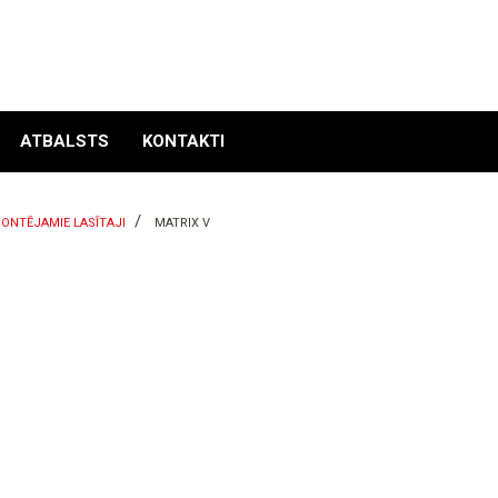
ATBALSTS
KONTAKTI
MONTĒJAMIE LASĪTAJI
MATRIX V